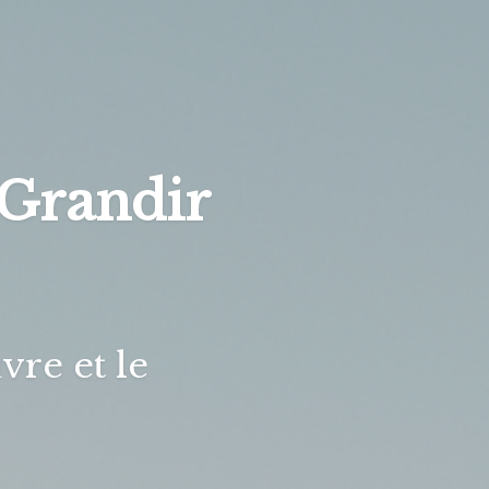
 Grandir
uvre et le