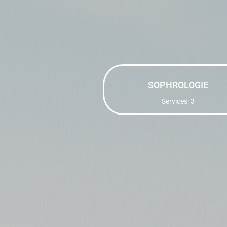
SOPHROLOGIE
Services: 3