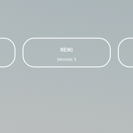
REIKI
Services: 3