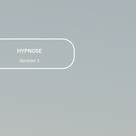
HYPNOSE
Services: 3